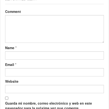
Comment
Name
*
Email
*
Website
Guarda mi nombre, correo electrónico y web en este
navegador para la próxima vez que comente.