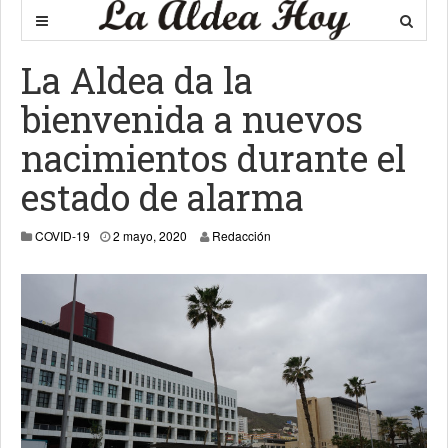
La Aldea da la
bienvenida a nuevos
nacimientos durante el
estado de alarma
2 mayo, 2020
COVID-19
2 mayo, 2020
Redacción