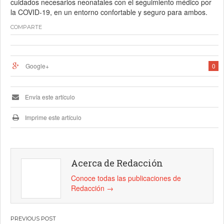
cuidados necesarios neonatales con el seguimiento médico por
la COVID-19, en un entorno confortable y seguro para ambos.
COMPARTE
Google+
0
Envía este artículo
Imprime este artículo
Acerca de Redacción
Conoce todas las publicaciones de
Redacción
→
Navegación