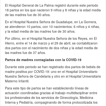
El Hospital General de La Palma registró durante este periodo
18 partos en los que nacieron 9 niños y 8 niñas y la edad media
de las madres fue de 30 años.
En el Hospital Nuestra Señora de Guadalupe, en La Gomera,
se atendieron 10 partos, con 10 nacimientos: 6 niños y 4 niñas,
y la edad media de las madres fue de 30 años.
Por último, en el Hospital Nuestra Señora de los Reyes, en El
Hierro, entre el 14 de marzo y el 29 de abril, se contabilizaron
dos partos con el nacimiento de dos niñas y la edad media de
las madres fue de 37 años.
Partos de madres contagiadas con la COVID-19
Durante este periodo se han registrado dos partos de bebés de
madre positiva por COVID-19: uno en el Hospital Universitario
Nuestra Señora de Candelaria y otro en el Hospital Universitario
Materno Infantil.
Para este tipo de partos se han estableciendo líneas de
actuación coordinadas gracias al trabajo multidisciplinar entre
los profesionales de los servicios de Ginecología, Medicina
Interna y Pediatría, compaginando de forma protocolizada los