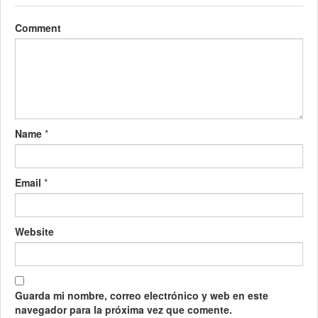
Comment
Name
*
Email
*
Website
Guarda mi nombre, correo electrónico y web en este
navegador para la próxima vez que comente.