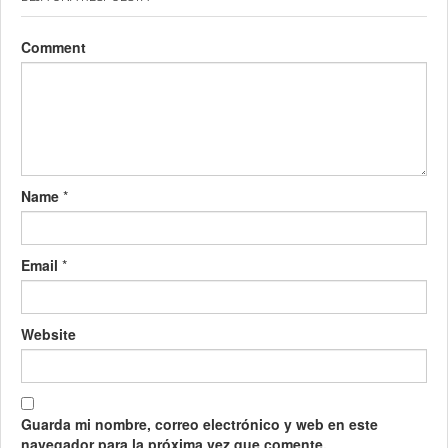
Comment
Name
*
Email
*
Website
Guarda mi nombre, correo electrónico y web en este
navegador para la próxima vez que comente.