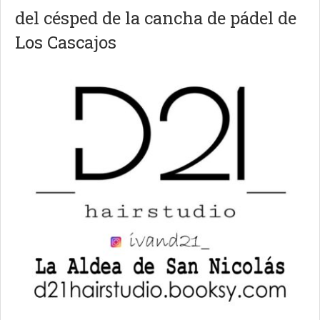
del césped de la cancha de pádel de
Los Cascajos