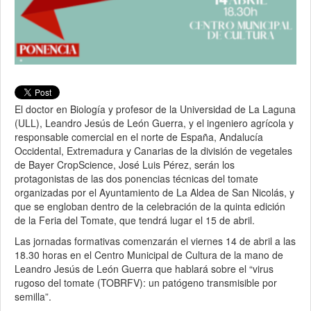
El doctor en Biología y profesor de la Universidad de La Laguna
(ULL), Leandro Jesús de León Guerra, y el ingeniero agrícola y
responsable comercial en el norte de España, Andalucía
Occidental, Extremadura y Canarias de la división de vegetales
de Bayer CropScience, José Luis Pérez, serán los
protagonistas de las dos ponencias técnicas del tomate
organizadas por el Ayuntamiento de La Aldea de San Nicolás, y
que se engloban dentro de la celebración de la quinta edición
de la Feria del Tomate, que tendrá lugar el 15 de abril.
Las jornadas formativas comenzarán el viernes 14 de abril a las
18.30 horas en el Centro Municipal de Cultura de la mano de
Leandro Jesús de León Guerra que hablará sobre el “virus
rugoso del tomate (TOBRFV): un patógeno transmisible por
semilla”.