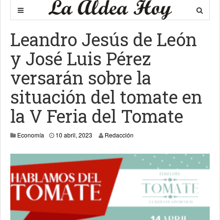
Leandro Jesús de León
y José Luis Pérez
versarán sobre la
situación del tomate en
la V Feria del Tomate
13 abril, 2023
Economía
10 abril, 2023
Redacción