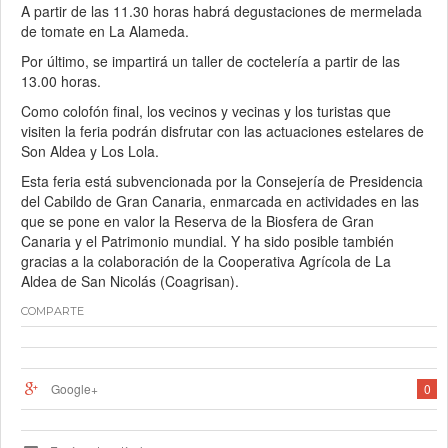
A partir de las 11.30 horas habrá degustaciones de mermelada
de tomate en La Alameda.
Por último, se impartirá un taller de coctelería a partir de las
13.00 horas.
Como colofón final, los vecinos y vecinas y los turistas que
visiten la feria podrán disfrutar con las actuaciones estelares de
Son Aldea y Los Lola.
Esta feria está subvencionada por la Consejería de Presidencia
del Cabildo de Gran Canaria, enmarcada en actividades en las
que se pone en valor la Reserva de la Biosfera de Gran
Canaria y el Patrimonio mundial. Y ha sido posible también
gracias a la colaboración de la Cooperativa Agrícola de La
Aldea de San Nicolás (Coagrisan).
COMPARTE
Google+
0