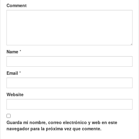
Comment
Name
*
Email
*
Website
Guarda mi nombre, correo electrónico y web en este
navegador para la próxima vez que comente.