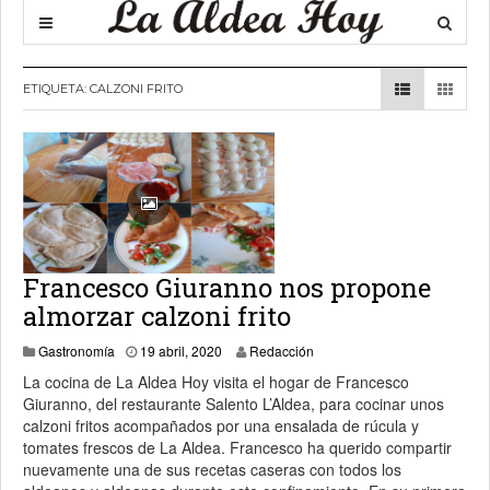
ETIQUETA:
CALZONI FRITO
Francesco Giuranno nos propone
almorzar calzoni frito
20 abril, 2020
Gastronomía
19 abril, 2020
Redacción
La cocina de La Aldea Hoy visita el hogar de Francesco
Giuranno, del restaurante Salento L’Aldea, para cocinar unos
calzoni fritos acompañados por una ensalada de rúcula y
tomates frescos de La Aldea. Francesco ha querido compartir
nuevamente una de sus recetas caseras con todos los