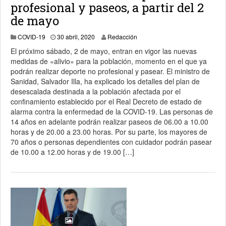
profesional y paseos, a partir del 2
de mayo
30 abril, 2020
COVID-19
30 abril, 2020
Redacción
El próximo sábado, 2 de mayo, entran en vigor las nuevas
medidas de «alivio» para la población, momento en el que ya
podrán realizar deporte no profesional y pasear. El ministro de
Sanidad, Salvador Illa, ha explicado los detalles del plan de
desescalada destinada a la población afectada por el
confinamiento establecido por el Real Decreto de estado de
alarma contra la enfermedad de la COVID-19. Las personas de
14 años en adelante podrán realizar paseos de 06.00 a 10.00
horas y de 20.00 a 23.00 horas. Por su parte, los mayores de
70 años o personas dependientes con cuidador podrán pasear
de 10.00 a 12.00 horas y de 19.00 […]