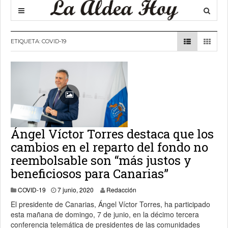
ETIQUETA:
COVID-19
Ángel Víctor Torres destaca que los
cambios en el reparto del fondo no
reembolsable son “más justos y
beneficiosos para Canarias”
7 junio, 2020
COVID-19
7 junio, 2020
Redacción
El presidente de Canarias, Ángel Víctor Torres, ha participado
esta mañana de domingo, 7 de junio, en la décimo tercera
conferencia telemática de presidentes de las comunidades