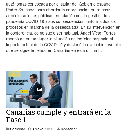
autónomas convocada por el titular del Gobierno español,
Pedro Sánchez, para abordar la coordinación entre esas
administraciones públicas en relación con la gestión de la
pandemia COVID-19 y sus consecuencias, junto a todos los
procesos en marcha de la desescalada. En su intervención en
la conferencia, como suele ser habitual, Ángel Víctor Torres
repasó en primer lugar la situación de las islas respecto al
impacto actual de la COVID-19 y destacó la evolución favorable
que se sigue teniendo en Canarias en esta última […]
Canarias cumple y entrará en la
Fase 1
8 mayo, 2020
Sociedad
8 mayo, 2020
Redacción