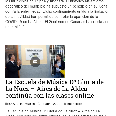
los municipios de Tejeda y Artenara. El histórico aislamiento
geográfico del municipio ha supuesto un beneficio en su lucha
contra la enfermedad. Dicho confinamiento unido a la limitación
de la movilidad han permitido controlar la aparición de la
COVID-19 en La Aldea. El Gobierno de Canarias ha constatado
un total […]
La Escuela de Música Dª Gloria de
La Nuez – Aires de La Aldea
continúa con las clases online
13 abril, 2020
COVID-19
,
Música
13 abril, 2020
Redacción
La Escuela de Música Dª Gloria de La Nuez – Aires de La