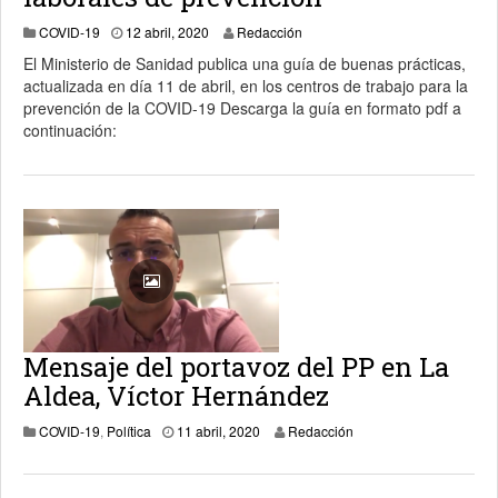
12 abril, 2020
COVID-19
12 abril, 2020
Redacción
El Ministerio de Sanidad publica una guía de buenas prácticas,
actualizada en día 11 de abril, en los centros de trabajo para la
prevención de la COVID-19 Descarga la guía en formato pdf a
continuación:
Mensaje del portavoz del PP en La
Aldea, Víctor Hernández
11 abril, 2020
COVID-19
,
Política
11 abril, 2020
Redacción