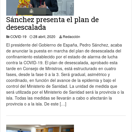
Sánchez presenta el plan de
desescalada
29 abril, 2020
COVID-19
28 abril, 2020
Redacción
El presidente del Gobierno de España, Pedro Sánchez, acaba
de anunciar la puesta en marcha del plan de desescalada del
confinamiento establecido por el estado de alarma de lucha
contra la COVID-19. El plan de desescalada, aprobado esta
tarde en Consejo de Ministros, está estructurado en cuatro
fases, desde la fase 0 a la 3. Será gradual, asimétrico y
coordinado, en función del avance de la epidemia y bajo el
control del Ministerio de Sanidad. La unidad de medida que
será utilizada por el Ministerio de Sanidad será la provincia o la
isla. Todas las medidas se llevarán a cabo o afectarán la
provincia o a la isla. De este […]