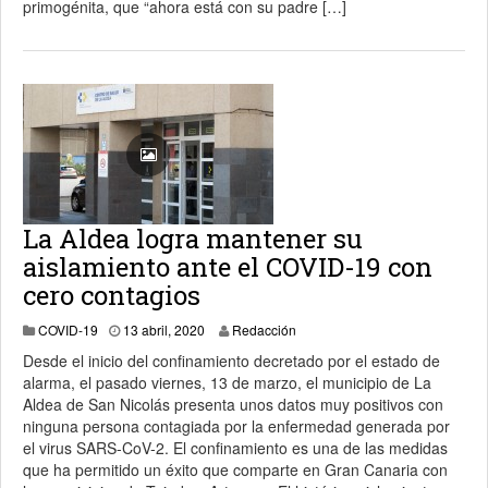
primogénita, que “ahora está con su padre […]
La Aldea logra mantener su
aislamiento ante el COVID-19 con
cero contagios
13 abril, 2020
COVID-19
13 abril, 2020
Redacción
Desde el inicio del confinamiento decretado por el estado de
alarma, el pasado viernes, 13 de marzo, el municipio de La
Aldea de San Nicolás presenta unos datos muy positivos con
ninguna persona contagiada por la enfermedad generada por
el virus SARS-CoV-2. El confinamiento es una de las medidas
que ha permitido un éxito que comparte en Gran Canaria con