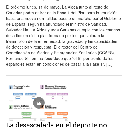
El próximo lunes, 11 de mayo, La Aldea junto al resto de
Canarias podrá entrar en la Fase 1 del Plan para la transición
hacia una nueva normalidad puesto en marcha por el Gobierno
de España, según ha anunciado el ministro de Sanidad,
Salvador Illa. La Aldea y toda Canarias cumple con los criterios
descritos en dicho plan formado por los que valoran la
transmisión de la enfermedad, la gravedad y las capacidades
de detección y respuesta. El director del Centro de
Coordinación de Alertas y Emergencias Sanitarias (CCAES),
Fernando Simón, ha recordado que “el 51 por ciento de los
españoles están en condiciones de pasar a la Fase 1”. […]
La desescalada en el deporte no