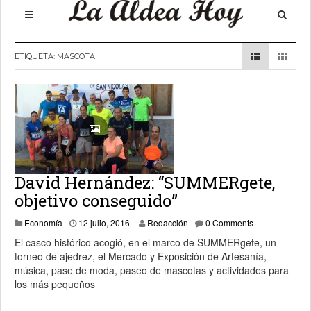
ETIQUETA:
MASCOTA
David Hernández: “SUMMERgete,
objetivo conseguido”
Economía
12 julio, 2016
Redacción
0 Comments
El casco histórico acogió, en el marco de SUMMERgete, un
torneo de ajedrez, el Mercado y Exposición de Artesanía,
música, pase de moda, paseo de mascotas y actividades para
los más pequeños