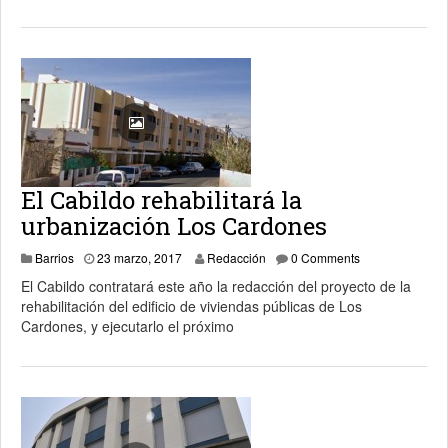
El Cabildo rehabilitará la
urbanización Los Cardones
23 marzo, 2017
Barrios
23 marzo, 2017
Redacción
0 Comments
El Cabildo contratará este año la redacción del proyecto de la
rehabilitación del edificio de viviendas públicas de Los
Cardones, y ejecutarlo el próximo