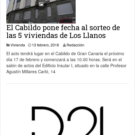
El Cabildo pone fecha al sorteo de
las 5 viviendas de Los Llanos
3 abril, 2024
Vivienda
13 febrero, 2016
Redacción
El acto tendrá lugar en el Cabildo de Gran Canaria el próximo
día 17 de febrero y comenzará a las 10.00 horas. Será en el
salón de actos del Edificio Insular I, situado en la calle Profesor
Agustín Millares Carló, 14