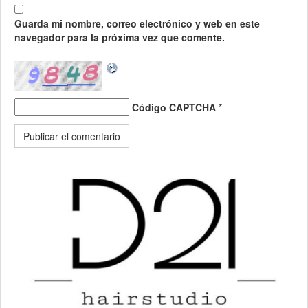
Guarda mi nombre, correo electrónico y web en este
navegador para la próxima vez que comente.
Código CAPTCHA
*