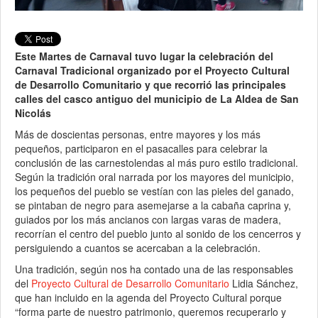
Este Martes de Carnaval tuvo lugar la celebración del
Carnaval Tradicional organizado por el Proyecto Cultural
de Desarrollo Comunitario y que recorrió las principales
calles del casco antiguo del municipio de La Aldea de San
Nicolás
Más de doscientas personas, entre mayores y los más
pequeños, participaron en el pasacalles para celebrar la
conclusión de las carnestolendas al más puro estilo tradicional.
Según la tradición oral narrada por los mayores del municipio,
los pequeños del pueblo se vestían con las pieles del ganado,
se pintaban de negro para asemejarse a la cabaña caprina y,
guiados por los más ancianos con largas varas de madera,
recorrían el centro del pueblo junto al sonido de los cencerros y
persiguiendo a cuantos se acercaban a la celebración.
Una tradición, según nos ha contado una de las responsables
del
Proyecto Cultural de Desarrollo Comunitario
Lidia Sánchez,
que han incluido en la agenda del Proyecto Cultural porque
“forma parte de nuestro patrimonio, queremos recuperarlo y