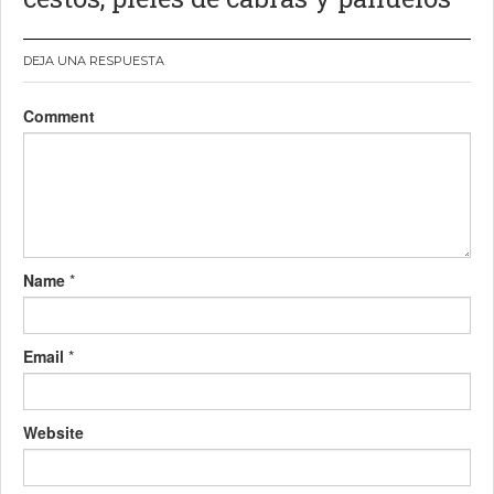
DEJA UNA RESPUESTA
Comment
Name
*
Email
*
Website