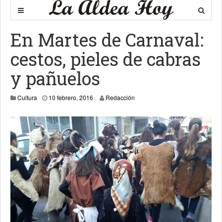
En Martes de Carnaval:
cestos, pieles de cabras
y pañuelos
10 febrero, 2016
Cultura
10 febrero, 2016
Redacción