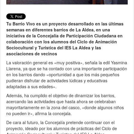
Tu Barrio Vivo es un proyecto desarrollado en las últimas
semanas en diferentes barrios de La Aldea, en una
iniciativa de la Concejalía de Participación Ciudadana en
colaboración con los alumnos del Ciclo de Animación
Sociocultural y Turística del IES La Aldea y las
asociaciones de vecinos
La valoración general es «muy positiva», señala la edil Yasmina
Llarena, ya que se ha contado con una importante participación
en los barrios dando «oportunidad a que los más pequeños
pudieran disfrutar de actividades lúdicas y educativas
adaptadas a sus edades».
Además, ha cumplido el objetivo de dinamizar los barrios,
acercando las actividades que hasta ahora se celebraban
mayoritariamente en la zona del casco, «donde algunos niños
no pueden ir», afirma la concejala.
De cara al futuro, la Concejalía pretende continuar con el
proyecto, ideado por los alumnos de prácticas del Ciclo de