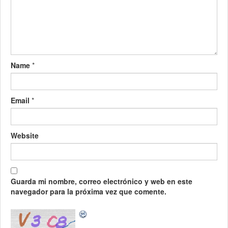
Name
*
Email
*
Website
Guarda mi nombre, correo electrónico y web en este
navegador para la próxima vez que comente.