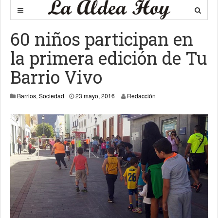
60 niños participan en
la primera edición de Tu
Barrio Vivo
Barrios
,
Sociedad
23 mayo, 2016
Redacción