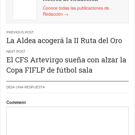
Conoce todas las publicaciones de
Redacción
→
Navegación
La Aldea acogerá la II Ruta del Oro
de
entradas
El CFS Artevirgo sueña con alzar la
Copa FIFLP de fútbol sala
DEJA UNA RESPUESTA
Comment