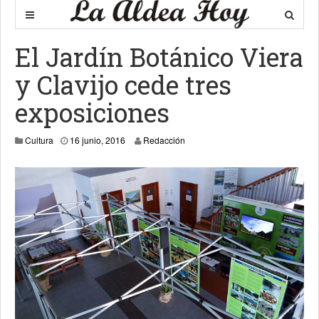
El Jardín Botánico Viera
y Clavijo cede tres
exposiciones
16 junio, 2016
Cultura
16 junio, 2016
Redacción