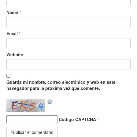
Name
*
Email
*
Website
Guarda mi nombre, correo electrónico y web en este
navegador para la próxima vez que comente.
Código CAPTCHA
*