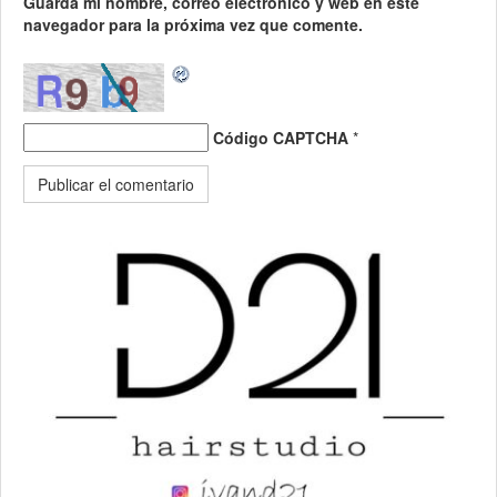
Guarda mi nombre, correo electrónico y web en este
navegador para la próxima vez que comente.
Código CAPTCHA
*