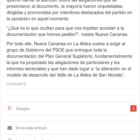
presentaron al documento, la mayoría fueron orquestadas,
dirigidas y promovidas por miembros destacados del partido en
la oposición en aquel momento.
“¿Qué es lo que ocultan para que nos impidan acceder a la
documentación que hemos pedido?”, insiste Nueva Canarias.
Por todo ello, Nueva Canarias en La Aldea vuelve a exigir al
grupo de Gobierno del PSOE que entregue toda la
documentación del Plan General Supletorio, fundamentalmente
la que ha propiciado las alegaciones de particulares y los
informes sectoriales y que han dado lugar a “la alteración en el
modelo de desarrollo del Valle de La Aldea de San Nicolás”.
COMPARTE
Google+
0
Envía este artículo