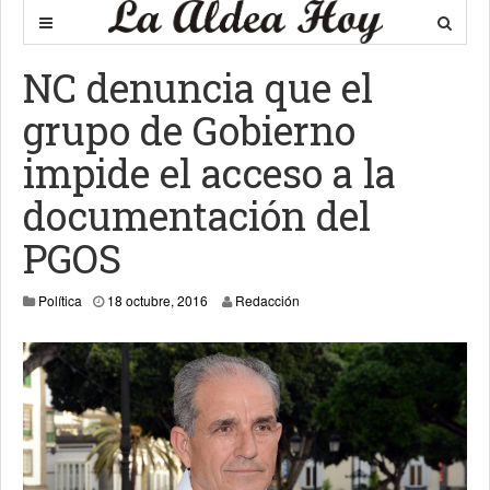
NC denuncia que el
grupo de Gobierno
impide el acceso a la
documentación del
PGOS
23 octubre, 2016
Política
18 octubre, 2016
Redacción