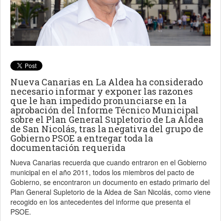
Nueva Canarias en La Aldea ha considerado
necesario informar y exponer las razones
que le han impedido pronunciarse en la
aprobación del Informe Técnico Municipal
sobre el Plan General Supletorio de La Aldea
de San Nicolás, tras la negativa del grupo de
Gobierno PSOE a entregar toda la
documentación requerida
Nueva Canarias recuerda que cuando entraron en el Gobierno
municipal en el año 2011, todos los miembros del pacto de
Gobierno, se encontraron un documento en estado primario del
Plan General Supletorio de la Aldea de San Nicolás, como viene
recogido en los antecedentes del informe que presenta el
PSOE.