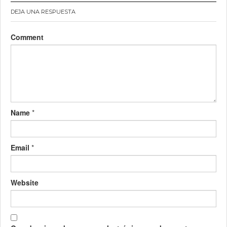
DEJA UNA RESPUESTA
Comment
Name
*
Email
*
Website