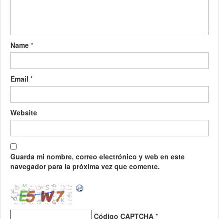
Name
*
Email
*
Website
Guarda mi nombre, correo electrónico y web en este
navegador para la próxima vez que comente.
Código CAPTCHA
*