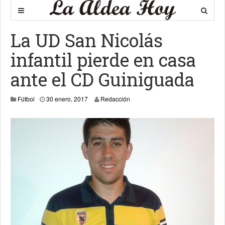
La UD San Nicolás
infantil pierde en casa
ante el CD Guiniguada
31 enero, 2017
Fútbol
30 enero, 2017
Redacción