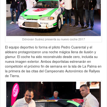
Dónovan Suárez presenta su nuevo coche 2017
El equipo deportivo lo forma el piloto Pedro Cuarental y el
aldeano protagonizaron una noche mágica llena de ilusión y
glamur. El coche ha sido reconstruido desde cero, incluida su
nueva imagen exterior. Ambos deportistas estrenarán en
competición el próximo fin de semana en la isla de La Palma en
la primera de las citas del Campeonato Autonómico de Rallyes
de Tierra.