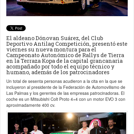
El aldeano Dónovan Suárez, del Club
Deportivo Antilag Competición, presentó este
viernes su nueva montura para el
Campeonato Autonómico de Rallys de Tierra
en la Terraza Kopa de la capital grancanaria
acompañado por todo el equipo técnico y
humano, además de los patrocinadores
Un total de sesenta personas acudieron a la cita en la que se
incluyeron al presidente de la Federación de Automovilismo de
Las Palmas y los gerentes de las empresas patrocinadoras. El
coche es un Mitsubishi Colt Proto 4×4 con un motor EVO 3 con
aproximadamente 400 cv.