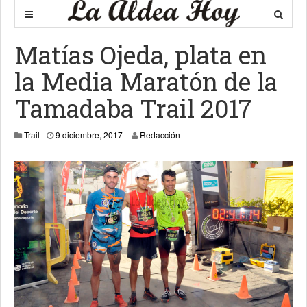
Matías Ojeda, plata en
la Media Maratón de la
Tamadaba Trail 2017
19 mayo, 2020
Trail
9 diciembre, 2017
Redacción