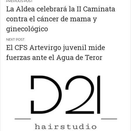
Navegación
La Aldea celebrará la II Caminata
de
contra el cáncer de mama y
entradas
ginecológico
El CFS Artevirgo juvenil mide
fuerzas ante el Agua de Teror