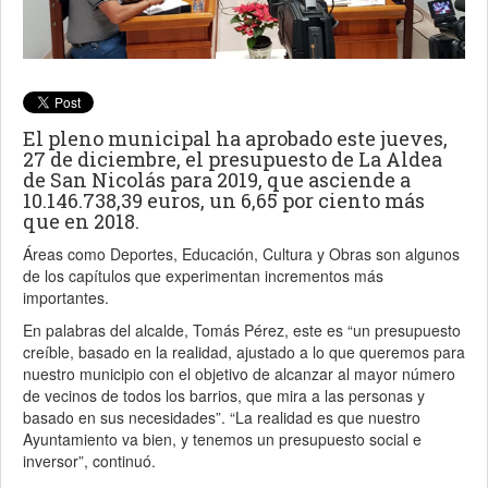
El pleno municipal ha aprobado este jueves,
27 de diciembre, el presupuesto de La Aldea
de San Nicolás para 2019, que asciende a
10.146.738,39 euros, un 6,65 por ciento más
que en 2018.
Áreas como Deportes, Educación, Cultura y Obras son algunos
de los capítulos que experimentan incrementos más
importantes.
En palabras del alcalde, Tomás Pérez, este es “un presupuesto
creíble, basado en la realidad, ajustado a lo que queremos para
nuestro municipio con el objetivo de alcanzar al mayor número
de vecinos de todos los barrios, que mira a las personas y
basado en sus necesidades”. “La realidad es que nuestro
Ayuntamiento va bien, y tenemos un presupuesto social e
inversor”, continuó.