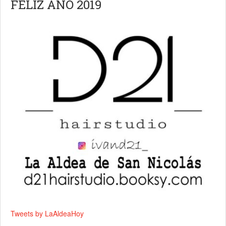
FELIZ AÑO 2019
Tweets by LaAldeaHoy