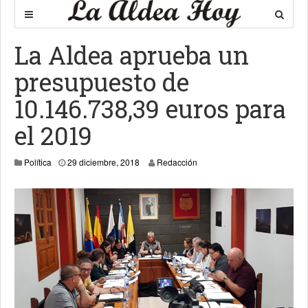
La Aldea aprueba un
presupuesto de
10.146.738,39 euros para
el 2019
Política
29 diciembre, 2018
Redacción