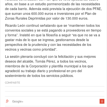
años, en base a un estudio pormenorizado de las necesidades
de cada barrio. Además está prevista la ejecución de dos PFAE,
que suman unos 600.000 euros e inversiones por el Plan de
Zonas Rurales Deprimidas por valor de 130.000 euros.
Ricardo León continuó señalando que se “mantienen todos los
convenios sociales y se está pagando a proveedores en tiempo
y forma”. Insistió en que la filosofía a seguir “es que no se va a
gastar más de lo que se ingresa, gestionamos desde la
perspectiva de la prudencia y con las necesidades de los
vecinos y vecinas como prioridad”.
La sesión plenaria concluyó con la felicitación y sus mejores
deseos del alcalde, Tomás Pérez, a todos los vecinos,
miembros de la Corporación y plantilla municipal a los que
agradeció su trabajo diario y profesional en pro del
sostenimiento de todos los servicios públicos.
COMPARTE
Google+
0