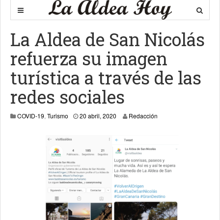
La Aldea de San Nicolás
refuerza su imagen
turística a través de las
redes sociales
20 abril, 2020
COVID-19
,
Turismo
20 abril, 2020
Redacción