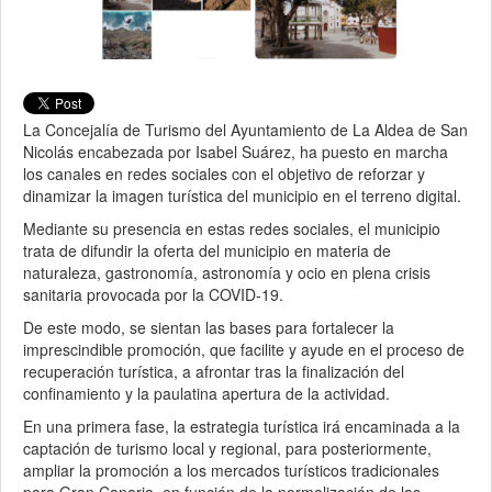
La Concejalía de Turismo del Ayuntamiento de La Aldea de San
Nicolás encabezada por Isabel Suárez, ha puesto en marcha
los canales en redes sociales con el objetivo de reforzar y
dinamizar la imagen turística del municipio en el terreno digital.
Mediante su presencia en estas redes sociales, el municipio
trata de difundir la oferta del municipio en materia de
naturaleza, gastronomía, astronomía y ocio en plena crisis
sanitaria provocada por la COVID-19.
De este modo, se sientan las bases para fortalecer la
imprescindible promoción, que facilite y ayude en el proceso de
recuperación turística, a afrontar tras la finalización del
confinamiento y la paulatina apertura de la actividad.
En una primera fase, la estrategia turística irá encaminada a la
captación de turismo local y regional, para posteriormente,
ampliar la promoción a los mercados turísticos tradicionales