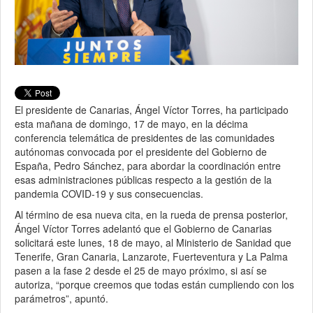
El presidente de Canarias, Ángel Víctor Torres, ha participado
esta mañana de domingo, 17 de mayo, en la décima
conferencia telemática de presidentes de las comunidades
autónomas convocada por el presidente del Gobierno de
España, Pedro Sánchez, para abordar la coordinación entre
esas administraciones públicas respecto a la gestión de la
pandemia COVID-19 y sus consecuencias.
Al término de esa nueva cita, en la rueda de prensa posterior,
Ángel Víctor Torres adelantó que el Gobierno de Canarias
solicitará este lunes, 18 de mayo, al Ministerio de Sanidad que
Tenerife, Gran Canaria, Lanzarote, Fuerteventura y La Palma
pasen a la fase 2 desde el 25 de mayo próximo, si así se
autoriza, “porque creemos que todas están cumpliendo con los
parámetros”, apuntó.