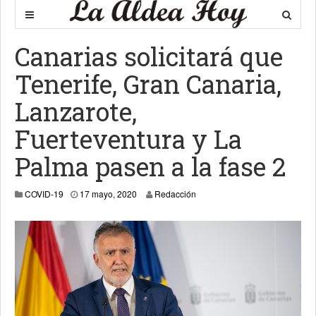
Canarias solicitará que
Tenerife, Gran Canaria,
Lanzarote,
Fuerteventura y La
Palma pasen a la fase 2
18 mayo, 2020
COVID-19
17 mayo, 2020
Redacción