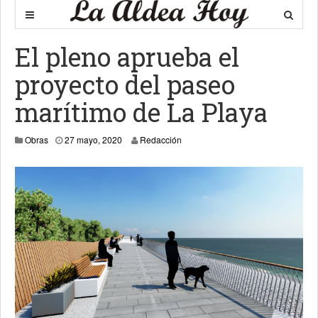
El pleno aprueba el
proyecto del paseo
marítimo de La Playa
28 mayo, 2020
Obras
27 mayo, 2020
Redacción