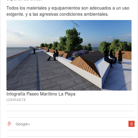
Todos los materiales y equipamientos son adecuados a un uso
exigente, y a las agresivas condiciones ambientales.
Infografía Paseo Marítimo La Playa
COMPARTE
Google+
0