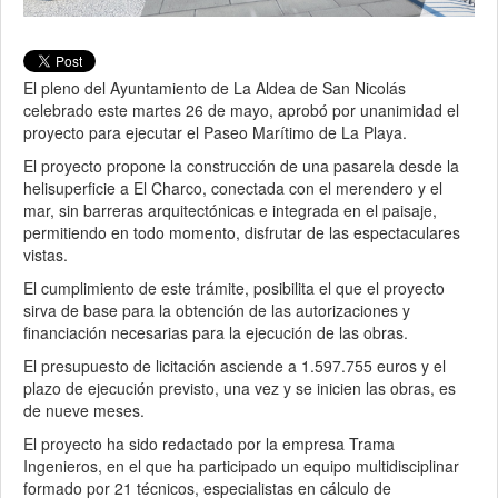
El pleno del Ayuntamiento de La Aldea de San Nicolás
celebrado este martes 26 de mayo, aprobó por unanimidad el
proyecto para ejecutar el Paseo Marítimo de La Playa.
El proyecto propone la construcción de una pasarela desde la
helisuperficie a El Charco, conectada con el merendero y el
mar, sin barreras arquitectónicas e integrada en el paisaje,
permitiendo en todo momento, disfrutar de las espectaculares
vistas.
El cumplimiento de este trámite, posibilita el que el proyecto
sirva de base para la obtención de las autorizaciones y
financiación necesarias para la ejecución de las obras.
El presupuesto de licitación asciende a 1.597.755 euros y el
plazo de ejecución previsto, una vez y se inicien las obras, es
de nueve meses.
El proyecto ha sido redactado por la empresa Trama
Ingenieros, en el que ha participado un equipo multidisciplinar
formado por 21 técnicos, especialistas en cálculo de