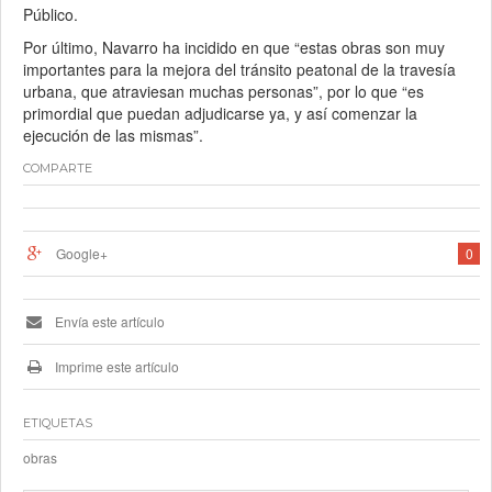
Público.
Por último, Navarro ha incidido en que “estas obras son muy
importantes para la mejora del tránsito peatonal de la travesía
urbana, que atraviesan muchas personas”, por lo que “es
primordial que puedan adjudicarse ya, y así comenzar la
ejecución de las mismas”.
COMPARTE
Google+
0
Envía este artículo
Imprime este artículo
ETIQUETAS
obras