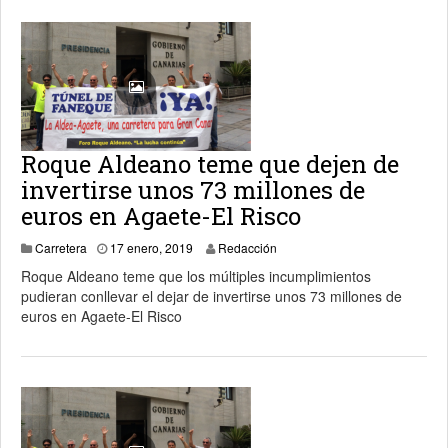
Roque Aldeano teme que dejen de
invertirse unos 73 millones de
euros en Agaete-El Risco
Carretera
17 enero, 2019
Redacción
Roque Aldeano teme que los múltiples incumplimientos
pudieran conllevar el dejar de invertirse unos 73 millones de
euros en Agaete-El Risco