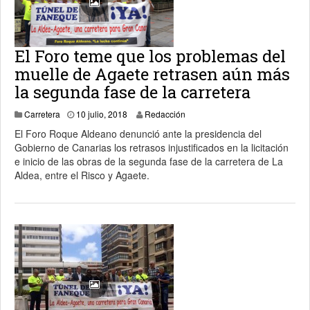
El Foro teme que los problemas del
muelle de Agaete retrasen aún más
la segunda fase de la carretera
10 julio, 2018
Carretera
10 julio, 2018
Redacción
El Foro Roque Aldeano denunció ante la presidencia del
Gobierno de Canarias los retrasos injustificados en la licitación
e inicio de las obras de la segunda fase de la carretera de La
Aldea, entre el Risco y Agaete.