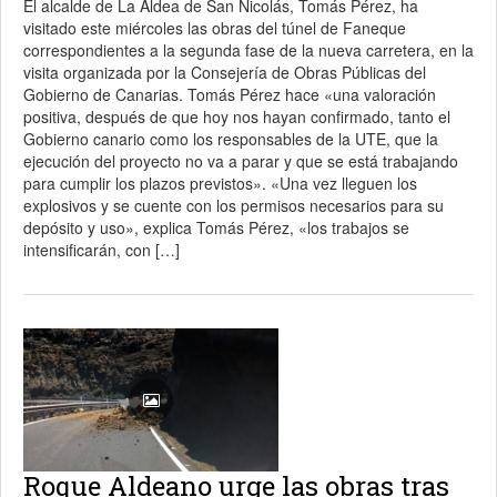
El alcalde de La Aldea de San Nicolás, Tomás Pérez, ha
visitado este miércoles las obras del túnel de Faneque
correspondientes a la segunda fase de la nueva carretera, en la
visita organizada por la Consejería de Obras Públicas del
Gobierno de Canarias. Tomás Pérez hace «una valoración
positiva, después de que hoy nos hayan confirmado, tanto el
Gobierno canario como los responsables de la UTE, que la
ejecución del proyecto no va a parar y que se está trabajando
para cumplir los plazos previstos». «Una vez lleguen los
explosivos y se cuente con los permisos necesarios para su
depósito y uso», explica Tomás Pérez, «los trabajos se
intensificarán, con […]
Roque Aldeano urge las obras tras