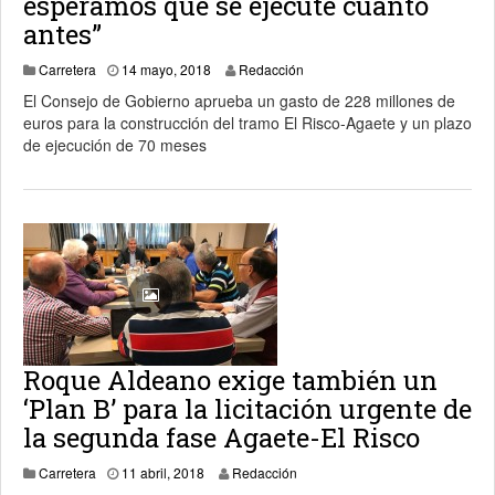
esperamos que se ejecute cuanto
antes”
Carretera
14 mayo, 2018
Redacción
El Consejo de Gobierno aprueba un gasto de 228 millones de
euros para la construcción del tramo El Risco-Agaete y un plazo
de ejecución de 70 meses
Roque Aldeano exige también un
‘Plan B’ para la licitación urgente de
la segunda fase Agaete-El Risco
11 abril, 2018
Carretera
11 abril, 2018
Redacción