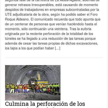
generar retrasos irrecuperables, está causando de momento
despidos de trabajadores en empresas subcontratadas por la
UTE adjudicataria de la obra, según ha podido saber el Foro
Roque Aldeano. El comunicado recuerda que todo apunta que
de un centenar de personas que venían haciéndolo hasta el
momento, sólo continuarán una veintena. Tras la euforia
originada por la reciente perforación de la totalidad de los
túneles se ha llegado a una reducción de las tareas porque
además de cesar las tareas propias de dichas excavaciones,
los tajos a los que podían haber […]
Culmina la perforación de los