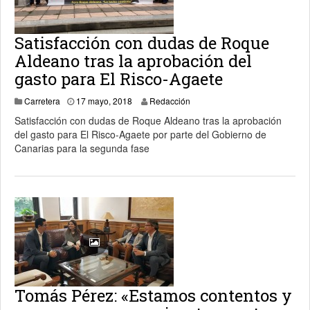
Satisfacción con dudas de Roque
Aldeano tras la aprobación del
gasto para El Risco-Agaete
17 mayo, 2018
Carretera
17 mayo, 2018
Redacción
Satisfacción con dudas de Roque Aldeano tras la aprobación
del gasto para El Risco-Agaete por parte del Gobierno de
Canarias para la segunda fase
Tomás Pérez: «Estamos contentos y