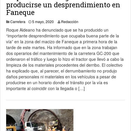
producirse un desprendimiento en
Faneque
5 mayo, 2020
Carretera
5 mayo, 2020
Redacción
Roque Aldeano ha denunciado que se ha producido un
“importante desprendimiento que ocupaba buena parte de la
vía” en la zona del macizo de Faneque a primera hora de la
tarde de este martes. Ha informado que en la zona trabajan
dos operarios del mantenimiento de la carretera GC-200 que
ordenaron el tráfico y luego lo hizo el tractor que llevó a cabo la
limpieza de los materiales procedentes del derribo. El colectivo
ha explicado que, al parecer, el derrumbamiento no produjo
daños personales ni materiales en los vehículos a pesar de
producirse en un horario donde el tránsito por la vía es
importante al coincidir con la llegada o […]