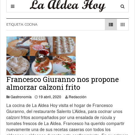
ETIQUETA:
COCINA
Francesco Giuranno nos propone
almorzar calzoni frito
20 abril, 2020
Gastronomía
19 abril, 2020
Redacción
La cocina de La Aldea Hoy visita el hogar de Francesco
Giuranno, del restaurante Salento L’Aldea, para cocinar unos
calzoni fritos acompañados por una ensalada de rúcula y
tomates frescos de La Aldea. Francesco ha querido compartir
nuevamente una de sus recetas caseras con todos los