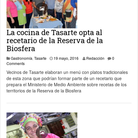
La cocina de Tasarte opta al
recetario de la Reserva de la
Biosfera
Gastronomía
,
Tasarte
19 mayo, 2016
Redacción
0
Comments
Vecinos de Tasarte elaboran un menú con platos tradicionales
de esta zona que podrían formar parte de un recetario que
prepara el Ministerio de Medio Ambiente sobre recetas de los
territorios de la Reserva de la Biosfera