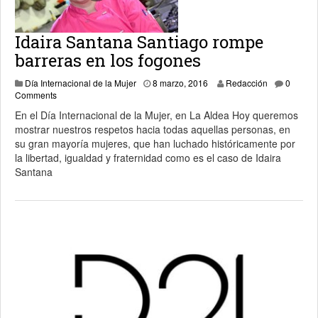
Idaira Santana Santiago rompe
barreras en los fogones
7 febrero, 2018
Día Internacional de la Mujer
8 marzo, 2016
Redacción
0
Comments
En el Día Internacional de la Mujer, en La Aldea Hoy queremos
mostrar nuestros respetos hacia todas aquellas personas, en
su gran mayoría mujeres, que han luchado históricamente por
la libertad, igualdad y fraternidad como es el caso de Idaira
Santana