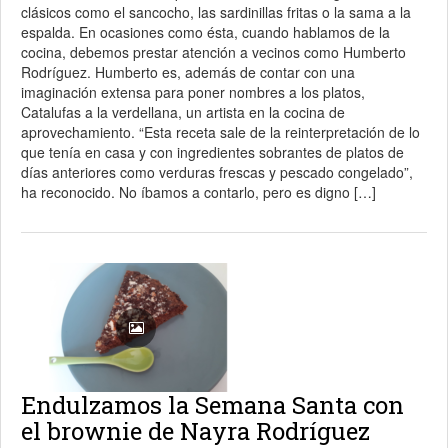
clásicos como el sancocho, las sardinillas fritas o la sama a la
espalda. En ocasiones como ésta, cuando hablamos de la
cocina, debemos prestar atención a vecinos como Humberto
Rodríguez. Humberto es, además de contar con una
imaginación extensa para poner nombres a los platos,
Catalufas a la verdellana, un artista en la cocina de
aprovechamiento. “Esta receta sale de la reinterpretación de lo
que tenía en casa y con ingredientes sobrantes de platos de
días anteriores como verduras frescas y pescado congelado”,
ha reconocido. No íbamos a contarlo, pero es digno […]
Endulzamos la Semana Santa con
el brownie de Nayra Rodríguez