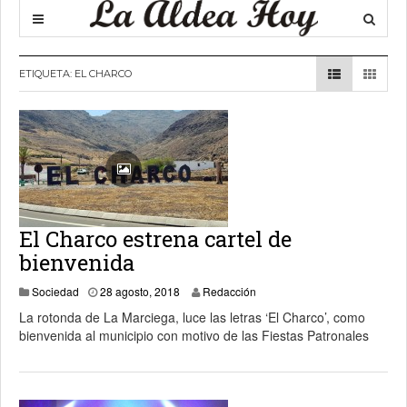
ETIQUETA:
EL CHARCO
El Charco estrena cartel de
bienvenida
28 agosto, 2018
Sociedad
28 agosto, 2018
Redacción
La rotonda de La Marciega, luce las letras ‘El Charco’, como
bienvenida al municipio con motivo de las Fiestas Patronales