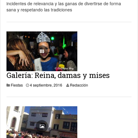
incidentes de relevancia y las ganas de divertirse de forma
sana y respetando las tradiciones
Galería: Reina, damas y mises
17 enero, 2019
Fiestas
4 septiembre, 2016
Redacción