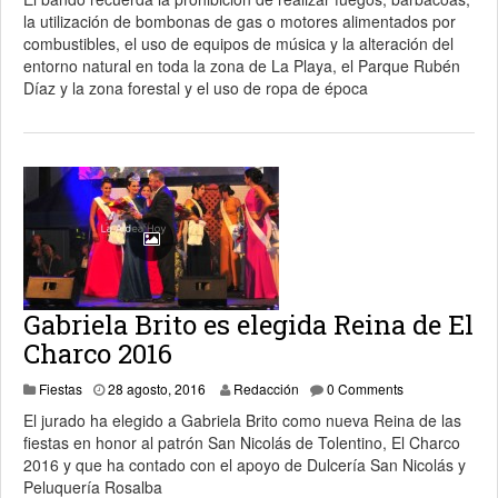
la utilización de bombonas de gas o motores alimentados por
combustibles, el uso de equipos de música y la alteración del
entorno natural en toda la zona de La Playa, el Parque Rubén
Díaz y la zona forestal y el uso de ropa de época
Gabriela Brito es elegida Reina de El
Charco 2016
28 agosto, 2016
Fiestas
28 agosto, 2016
Redacción
0 Comments
El jurado ha elegido a Gabriela Brito como nueva Reina de las
fiestas en honor al patrón San Nicolás de Tolentino, El Charco
2016 y que ha contado con el apoyo de Dulcería San Nicolás y
Peluquería Rosalba