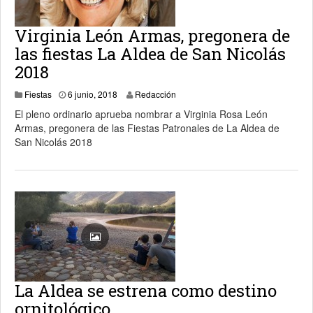
Virginia León Armas, pregonera de
las fiestas La Aldea de San Nicolás
2018
6 junio, 2018
Fiestas
6 junio, 2018
Redacción
El pleno ordinario aprueba nombrar a Virginia Rosa León
Armas, pregonera de las Fiestas Patronales de La Aldea de
San Nicolás 2018
La Aldea se estrena como destino
ornitológico