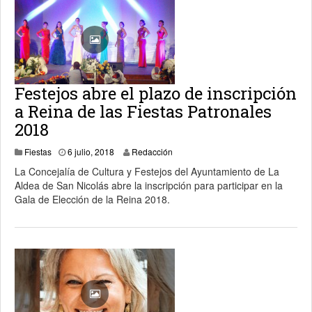
Festejos abre el plazo de inscripción
a Reina de las Fiestas Patronales
2018
Fiestas
6 julio, 2018
Redacción
La Concejalía de Cultura y Festejos del Ayuntamiento de La
Aldea de San Nicolás abre la inscripción para participar en la
Gala de Elección de la Reina 2018.