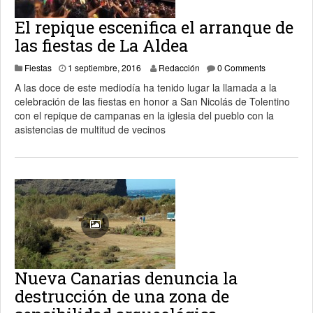
El repique escenifica el arranque de
las fiestas de La Aldea
1 septiembre, 2016
Fiestas
1 septiembre, 2016
Redacción
0 Comments
A las doce de este mediodía ha tenido lugar la llamada a la
celebración de las fiestas en honor a San Nicolás de Tolentino
con el repique de campanas en la iglesia del pueblo con la
asistencias de multitud de vecinos
Nueva Canarias denuncia la
destrucción de una zona de