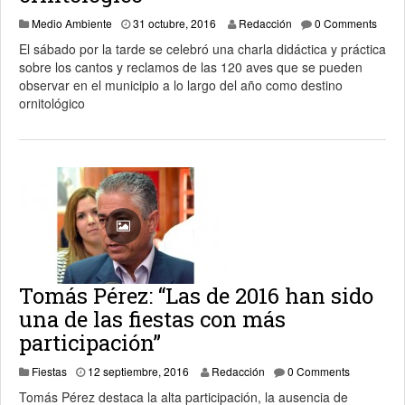
Medio Ambiente
31 octubre, 2016
Redacción
0 Comments
El sábado por la tarde se celebró una charla didáctica y práctica
sobre los cantos y reclamos de las 120 aves que se pueden
observar en el municipio a lo largo del año como destino
ornitológico
Tomás Pérez: “Las de 2016 han sido
una de las fiestas con más
participación”
13 septiembre, 2016
Fiestas
12 septiembre, 2016
Redacción
0 Comments
Tomás Pérez destaca la alta participación, la ausencia de