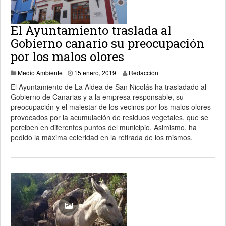
El Ayuntamiento traslada al
Gobierno canario su preocupación
por los malos olores
17 enero, 2019
Medio Ambiente
15 enero, 2019
Redacción
El Ayuntamiento de La Aldea de San Nicolás ha trasladado al
Gobierno de Canarias y a la empresa responsable, su
preocupación y el malestar de los vecinos por los malos olores
provocados por la acumulación de residuos vegetales, que se
perciben en diferentes puntos del municipio. Asimismo, ha
pedido la máxima celeridad en la retirada de los mismos.