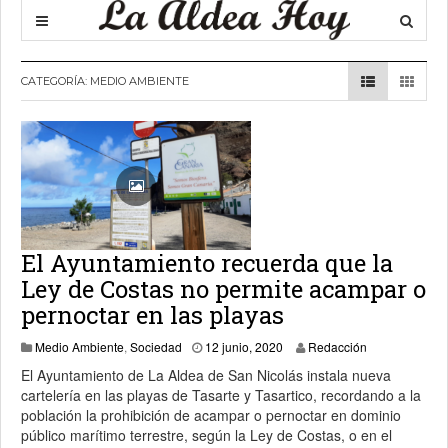
CATEGORÍA:
MEDIO AMBIENTE
El Ayuntamiento recuerda que la
Ley de Costas no permite acampar o
pernoctar en las playas
12 junio, 2020
Medio Ambiente
,
Sociedad
12 junio, 2020
Redacción
El Ayuntamiento de La Aldea de San Nicolás instala nueva
cartelería en las playas de Tasarte y Tasartico, recordando a la
población la prohibición de acampar o pernoctar en dominio
público marítimo terrestre, según la Ley de Costas, o en el