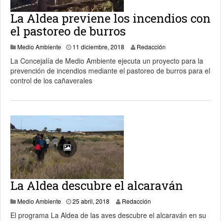
La Aldea previene los incendios con
el pastoreo de burros
Medio Ambiente
11 diciembre, 2018
Redacción
La Concejalía de Medio Ambiente ejecuta un proyecto para la
prevención de incendios mediante el pastoreo de burros para el
control de los cañaverales
La Aldea descubre el alcaraván
25 abril, 2018
Medio Ambiente
25 abril, 2018
Redacción
El programa La Aldea de las aves descubre el alcaraván en su