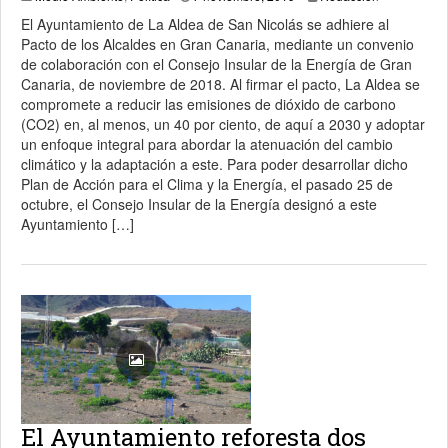
El Ayuntamiento de La Aldea de San Nicolás se adhiere al
Pacto de los Alcaldes en Gran Canaria, mediante un convenio
de colaboración con el Consejo Insular de la Energía de Gran
Canaria, de noviembre de 2018. Al firmar el pacto, La Aldea se
compromete a reducir las emisiones de dióxido de carbono
(CO2) en, al menos, un 40 por ciento, de aquí a 2030 y adoptar
un enfoque integral para abordar la atenuación del cambio
climático y la adaptación a este. Para poder desarrollar dicho
Plan de Acción para el Clima y la Energía, el pasado 25 de
octubre, el Consejo Insular de la Energía designó a este
Ayuntamiento […]
El Ayuntamiento reforesta dos