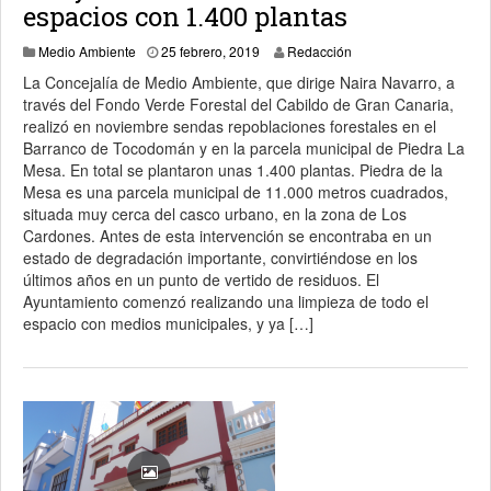
espacios con 1.400 plantas
25 febrero, 2019
Medio Ambiente
25 febrero, 2019
Redacción
La Concejalía de Medio Ambiente, que dirige Naira Navarro, a
través del Fondo Verde Forestal del Cabildo de Gran Canaria,
realizó en noviembre sendas repoblaciones forestales en el
Barranco de Tocodomán y en la parcela municipal de Piedra La
Mesa. En total se plantaron unas 1.400 plantas. Piedra de la
Mesa es una parcela municipal de 11.000 metros cuadrados,
situada muy cerca del casco urbano, en la zona de Los
Cardones. Antes de esta intervención se encontraba en un
estado de degradación importante, convirtiéndose en los
últimos años en un punto de vertido de residuos. El
Ayuntamiento comenzó realizando una limpieza de todo el
espacio con medios municipales, y ya […]