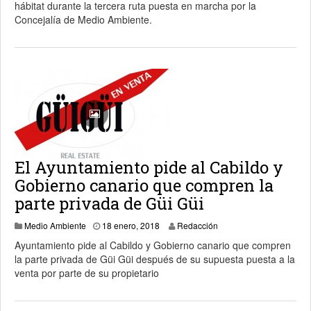
hábitat durante la tercera ruta puesta en marcha por la
Concejalía de Medio Ambiente.
El Ayuntamiento pide al Cabildo y
Gobierno canario que compren la
parte privada de Güi Güi
Medio Ambiente
18 enero, 2018
Redacción
Ayuntamiento pide al Cabildo y Gobierno canario que compren
la parte privada de Güi Güi después de su supuesta puesta a la
venta por parte de su propietario