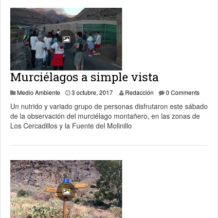
Murciélagos a simple vista
6 octubre, 2017
Medio Ambiente
3 octubre, 2017
Redacción
0 Comments
Un nutrido y variado grupo de personas disfrutaron este sábado
de la observación del murciélago montañero, en las zonas de
Los Cercadillos y la Fuente del Molinillo