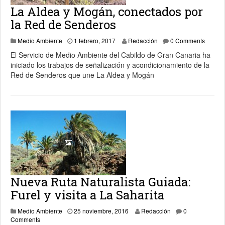
La Aldea y Mogán, conectados por
la Red de Senderos
1 febrero, 2017
Medio Ambiente
1 febrero, 2017
Redacción
0 Comments
El Servicio de Medio Ambiente del Cabildo de Gran Canaria ha
iniciado los trabajos de señalización y acondicionamiento de la
Red de Senderos que une La Aldea y Mogán
Nueva Ruta Naturalista Guiada:
Furel y visita a La Saharita
27 noviembre, 2016
Medio Ambiente
25 noviembre, 2016
Redacción
0
Comments