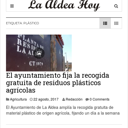
ETIQUETA:
PLÁSTICO
El ayuntamiento fija la recogida
gratuita de residuos plásticos
agrícolas
30 agosto, 2017
Agricultura
22 agosto, 2017
Redacción
0 Comments
El Ayuntamiento de La Aldea amplía la recogida gratuita de
material plástico de origen agrícola, fijando un día a la semana