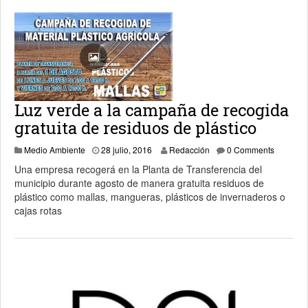
Luz verde a la campaña de recogida
gratuita de residuos de plástico
28 julio, 2016
Medio Ambiente
28 julio, 2016
Redacción
0 Comments
Una empresa recogerá en la Planta de Transferencia del
municipio durante agosto de manera gratuita residuos de
plástico como mallas, mangueras, plásticos de invernaderos o
cajas rotas