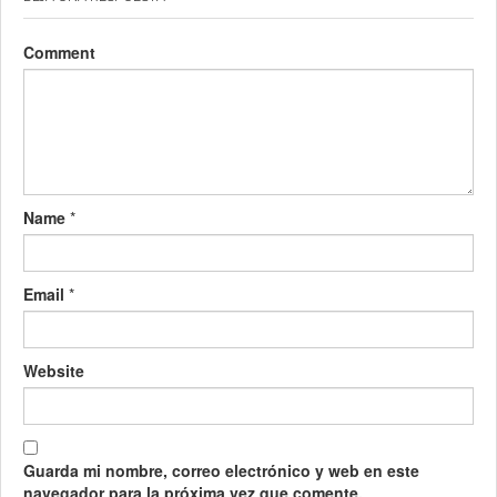
Comment
Name
*
Email
*
Website
Guarda mi nombre, correo electrónico y web en este
navegador para la próxima vez que comente.