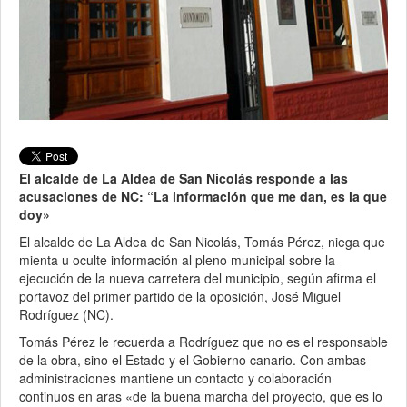
El alcalde de La Aldea de San Nicolás responde a las
acusaciones de NC: “La información que me dan, es la que
doy»
El alcalde de La Aldea de San Nicolás, Tomás Pérez, niega que
mienta u oculte información al pleno municipal sobre la
ejecución de la nueva carretera del municipio, según afirma el
portavoz del primer partido de la oposición, José Miguel
Rodríguez (NC).
Tomás Pérez le recuerda a Rodríguez que no es el responsable
de la obra, sino el Estado y el Gobierno canario. Con ambas
administraciones mantiene un contacto y colaboración
continuos en aras «de la buena marcha del proyecto, que es lo