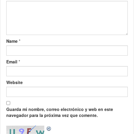
Name
*
Email
*
Website
Guarda mi nombre, correo electrónico y web en este
navegador para la próxima vez que comente.