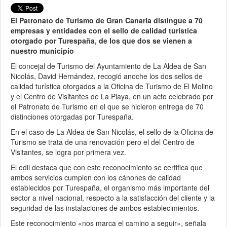
El Patronato de Turismo de Gran Canaria distingue a 70
empresas y entidades con el sello de calidad turística
otorgado por Turespaña, de los que dos se vienen a
nuestro municipio
El concejal de Turismo del Ayuntamiento de La Aldea de San
Nicolás, David Hernández, recogió anoche los dos sellos de
calidad turística otorgados a la Oficina de Turismo de El Molino
y el Centro de Visitantes de La Playa, en un acto celebrado por
el Patronato de Turismo en el que se hicieron entrega de 70
distinciones otorgadas por Turespaña.
En el caso de La Aldea de San Nicolás, el sello de la Oficina de
Turismo se trata de una renovación pero el del Centro de
Visitantes, se logra por primera vez.
El edil destaca que con este reconocimiento se certifica que
ambos servicios cumplen con los cánones de calidad
establecidos por Turespaña, el organismo más importante del
sector a nivel nacional, respecto a la satisfacción del cliente y la
seguridad de las instalaciones de ambos establecimientos.
Este reconocimiento «nos marca el camino a seguir», señala