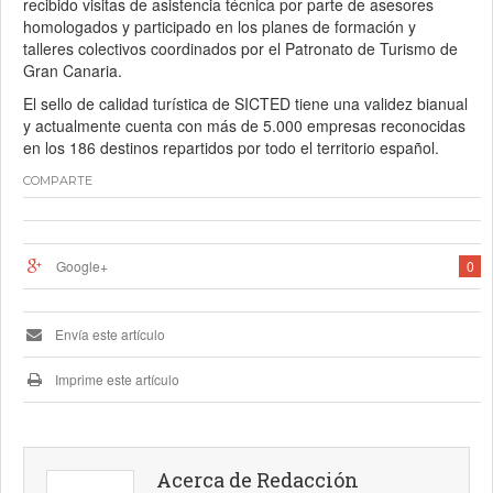
recibido visitas de asistencia técnica por parte de asesores
homologados y participado en los planes de formación y
talleres colectivos coordinados por el Patronato de Turismo de
Gran Canaria.
El sello de calidad turística de SICTED tiene una validez bianual
y actualmente cuenta con más de 5.000 empresas reconocidas
en los 186 destinos repartidos por todo el territorio español.
COMPARTE
Google+
0
Envía este artículo
Imprime este artículo
Acerca de Redacción