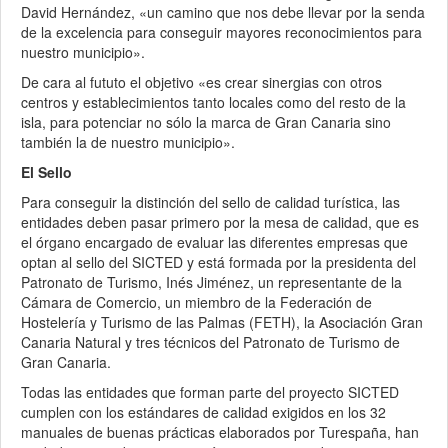
David Hernández, «un camino que nos debe llevar por la senda
de la excelencia para conseguir mayores reconocimientos para
nuestro municipio».
De cara al fututo el objetivo «es crear sinergias con otros
centros y establecimientos tanto locales como del resto de la
isla, para potenciar no sólo la marca de Gran Canaria sino
también la de nuestro municipio».
El Sello
Para conseguir la distinción del sello de calidad turística, las
entidades deben pasar primero por la mesa de calidad, que es
el órgano encargado de evaluar las diferentes empresas que
optan al sello del SICTED y está formada por la presidenta del
Patronato de Turismo, Inés Jiménez, un representante de la
Cámara de Comercio, un miembro de la Federación de
Hostelería y Turismo de las Palmas (FETH), la Asociación Gran
Canaria Natural y tres técnicos del Patronato de Turismo de
Gran Canaria.
Todas las entidades que forman parte del proyecto SICTED
cumplen con los estándares de calidad exigidos en los 32
manuales de buenas prácticas elaborados por Turespaña, han