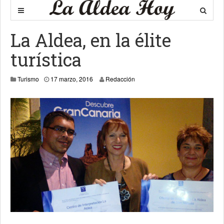
La Aldea, en la élite
turística
17 marzo, 2016
Turismo
17 marzo, 2016
Redacción