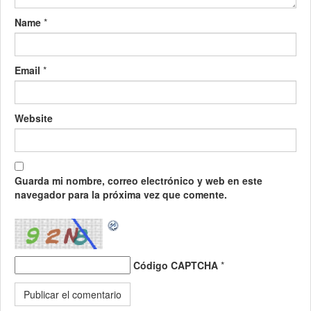
Name
*
Email
*
Website
Guarda mi nombre, correo electrónico y web en este
navegador para la próxima vez que comente.
Código CAPTCHA
*