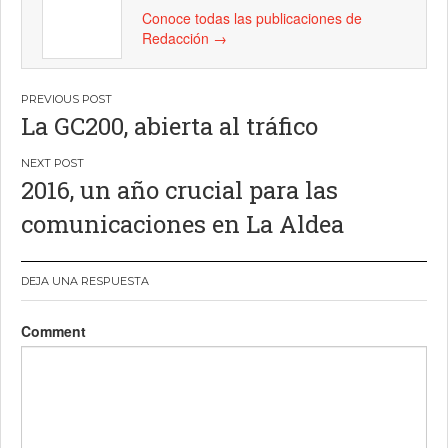
Conoce todas las publicaciones de
Redacción
→
Navegación
La GC200, abierta al tráfico
de
entradas
2016, un año crucial para las
comunicaciones en La Aldea
DEJA UNA RESPUESTA
Comment