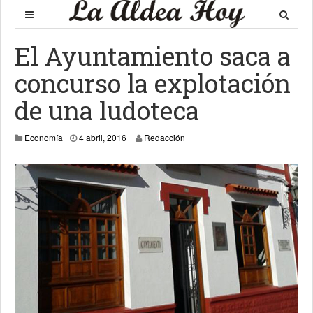
El Ayuntamiento saca a
concurso la explotación
de una ludoteca
Economía
4 abril, 2016
Redacción