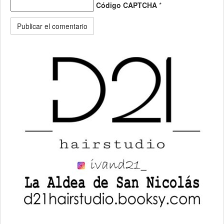
Código CAPTCHA
*