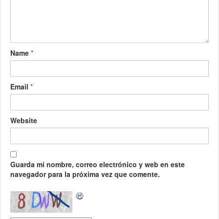
Name
*
Email
*
Website
Guarda mi nombre, correo electrónico y web en este
navegador para la próxima vez que comente.