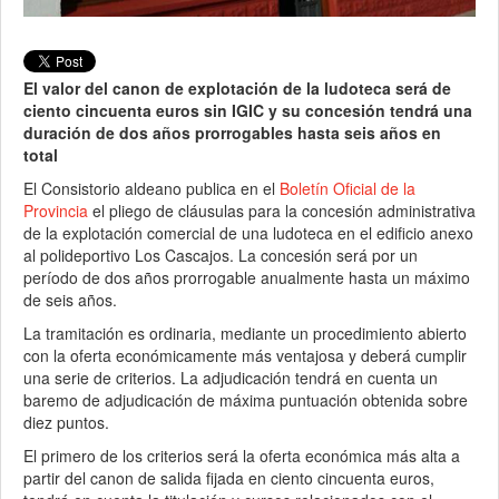
El valor del canon de explotación de la ludoteca será de
ciento cincuenta euros sin IGIC y su concesión tendrá una
duración de dos años prorrogables hasta seis años en
total
El Consistorio aldeano publica en el
Boletín Oficial de la
Provincia
el pliego de cláusulas para la concesión administrativa
de la explotación comercial de una ludoteca en el edificio anexo
al polideportivo Los Cascajos. La concesión será por un
período de dos años prorrogable anualmente hasta un máximo
de seis años.
La tramitación es ordinaria, mediante un procedimiento abierto
con la oferta económicamente más ventajosa y deberá cumplir
una serie de criterios. La adjudicación tendrá en cuenta un
baremo de adjudicación de máxima puntuación obtenida sobre
diez puntos.
El primero de los criterios será la oferta económica más alta a
partir del canon de salida fijada en ciento cincuenta euros,