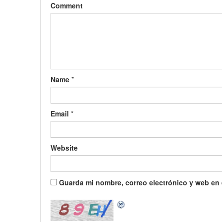
Comment
Name
*
Email
*
Website
Guarda mi nombre, correo electrónico y web en