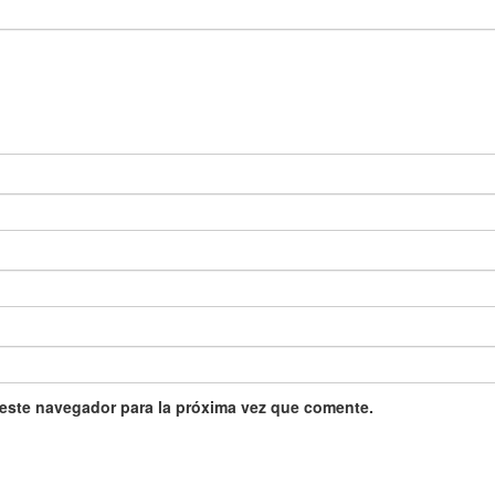
 este navegador para la próxima vez que comente.