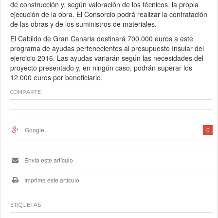
de construcción y, según valoración de los técnicos, la propia
ejecución de la obra. El Consorcio podrá realizar la contratación
de las obras y de los suministros de materiales.
El Cabildo de Gran Canaria destinará 700.000 euros a este
programa de ayudas pertenecientes al presupuesto Insular del
ejercicio 2016. Las ayudas variarán según las necesidades del
proyecto presentado y, en ningún caso, podrán superar los
12.000 euros por beneficiario.
COMPARTE
Google+
0
Envía este artículo
Imprime este artículo
ETIQUETAS