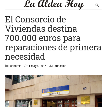
El Consorcio de
Viviendas destina
700.000 euros para
reparaciones de primera
necesidad
11 mayo, 2016
Economía
11 mayo, 2016
Redacción