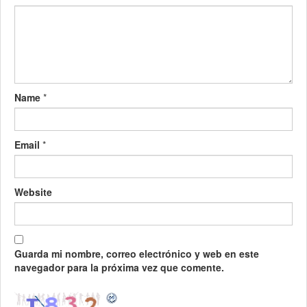
Name
*
Email
*
Website
Guarda mi nombre, correo electrónico y web en este
navegador para la próxima vez que comente.