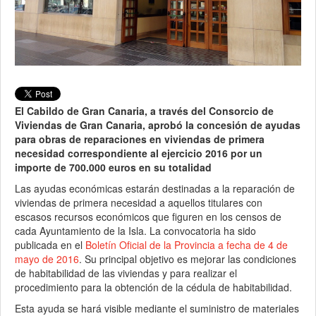
El Cabildo de Gran Canaria, a través del Consorcio de
Viviendas de Gran Canaria, aprobó la concesión de ayudas
para obras de reparaciones en viviendas de primera
necesidad correspondiente al ejercicio 2016 por un
importe de 700.000 euros en su totalidad
Las ayudas económicas estarán destinadas a la reparación de
viviendas de primera necesidad a aquellos titulares con
escasos recursos económicos que figuren en los censos de
cada Ayuntamiento de la Isla. La convocatoria ha sido
publicada en el
Boletín Oficial de la Provincia a fecha de 4 de
mayo de 2016
. Su principal objetivo es mejorar las condiciones
de habitabilidad de las viviendas y para realizar el
procedimiento para la obtención de la cédula de habitabilidad.
Esta ayuda se hará visible mediante el suministro de materiales