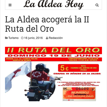
La Aldea acogerá la II
Ruta del Oro
Turismo
16 junio, 2016
Redacción