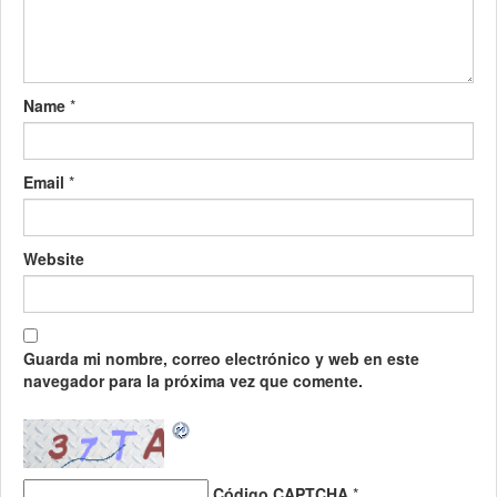
Name
*
Email
*
Website
Guarda mi nombre, correo electrónico y web en este
navegador para la próxima vez que comente.
Código CAPTCHA
*