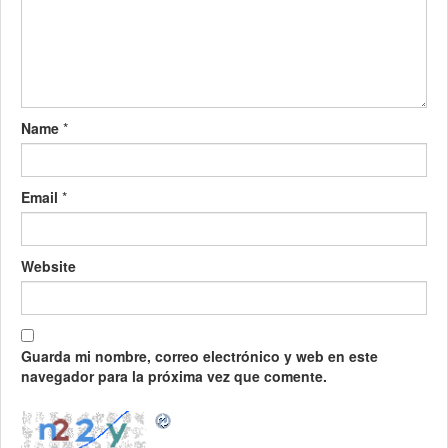
Name
*
Email
*
Website
Guarda mi nombre, correo electrónico y web en este
navegador para la próxima vez que comente.