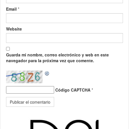
Email
*
Website
Guarda mi nombre, correo electrónico y web en este
navegador para la próxima vez que comente.
Código CAPTCHA
*