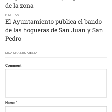
de la zona
El Ayuntamiento publica el bando
de las hogueras de San Juan y San
Pedro
DEJA UNA RESPUESTA
Comment
Name
*