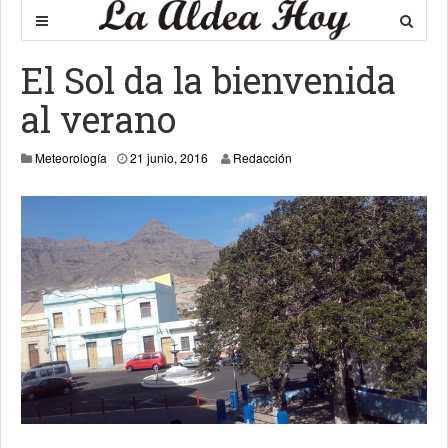
El Sol da la bienvenida
al verano
21 junio, 2016
Meteorología
21 junio, 2016
Redacción