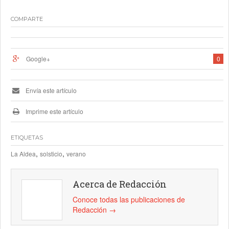
COMPARTE
Google+
0
Envía este artículo
Imprime este artículo
ETIQUETAS
,
,
La Aldea
solsticio
verano
Acerca de Redacción
Conoce todas las publicaciones de
Redacción
→