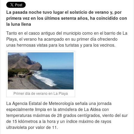
La pasada noche tuvo lugar el solsticio de verano y, por
primera vez en los últimos setenta años, ha coincidido con
la luna llena
Tanto en el casco antiguo del municipio como en el barrio de La
Playa, el verano ha acampado en su primer día ofreciendo
unas hermosas vistas para los turistas y para los vecinos.
Primer día de verano en La Playa
La Agencia Estatal de Meteorología señala una jornada
especialmente limpia en la atmósfera de La Aldea con
temperaturas máximas de 28 grados centígrados, viento del sur
de 15 kilómetros a la hora y un índice máximo de rayos
ultravioleta por valor de 11.