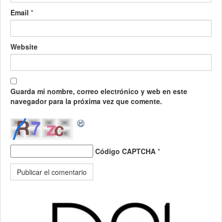
Email
*
Website
Guarda mi nombre, correo electrónico y web en este
navegador para la próxima vez que comente.
Código CAPTCHA
*