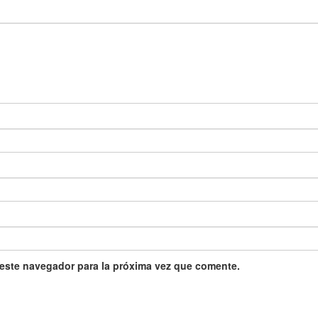
 este navegador para la próxima vez que comente.