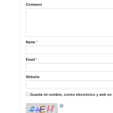
Comment
Name
*
Email
*
Website
Guarda mi nombre, correo electrónico y web en