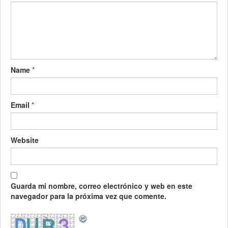
Name
*
Email
*
Website
Guarda mi nombre, correo electrónico y web en este
navegador para la próxima vez que comente.