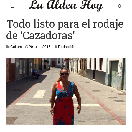
Todo listo para el rodaje
de ‘Cazadoras’
23 julio, 2016
Cultura
20 julio, 2016
Redacción