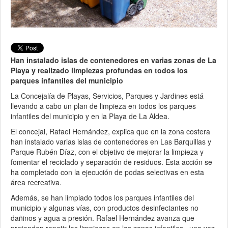
Han instalado islas de contenedores en varias zonas de La
Playa y realizado limpiezas profundas en todos los
parques infantiles del municipio
La Concejalía de Playas, Servicios, Parques y Jardines está
llevando a cabo un plan de limpieza en todos los parques
infantiles del municipio y en la Playa de La Aldea.
El concejal, Rafael Hernández, explica que en la zona costera
han instalado varias islas de contenedores en Las Barquillas y
Parque Rubén Díaz, con el objetivo de mejorar la limpieza y
fomentar el reciclado y separación de residuos. Esta acción se
ha completado con la ejecución de podas selectivas en esta
área recreativa.
Además, se han limpiado todos los parques infantiles del
municipio y algunas vías, con productos desinfectantes no
dañinos y agua a presión. Rafael Hernández avanza que