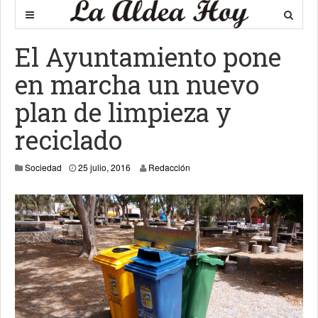
El Ayuntamiento pone
en marcha un nuevo
plan de limpieza y
reciclado
28 julio, 2016
Sociedad
25 julio, 2016
Redacción