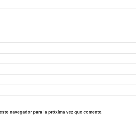
 este navegador para la próxima vez que comente.