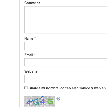
Comment
Name
*
Email
*
Website
Guarda mi nombre, correo electrónico y web en