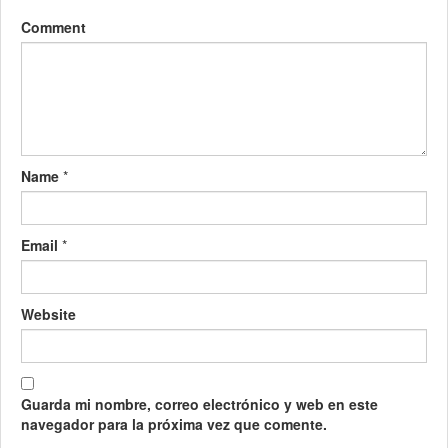
Comment
Name
*
Email
*
Website
Guarda mi nombre, correo electrónico y web en este
navegador para la próxima vez que comente.