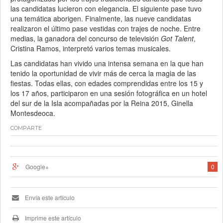
las candidatas lucieron con elegancia. El siguiente pase tuvo
una temática aborigen. Finalmente, las nueve candidatas
realizaron el último pase vestidas con trajes de noche. Entre
medias, la ganadora del concurso de televisión
Got Talent
,
Cristina Ramos, interpretó varios temas musicales.
Las candidatas han vivido una intensa semana en la que han
tenido la oportunidad de vivir más de cerca la magia de las
fiestas. Todas ellas, con edades comprendidas entre los 15 y
los 17 años, participaron en una sesión fotográfica en un hotel
del sur de la Isla acompañadas por la Reina 2015, Ginella
Montesdeoca.
COMPARTE
Google+
0
Envía este artículo
Imprime este artículo