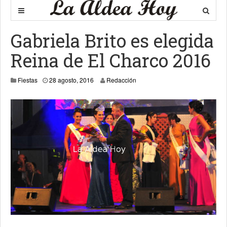
Gabriela Brito es elegida
Reina de El Charco 2016
28 agosto, 2016
Fiestas
28 agosto, 2016
Redacción