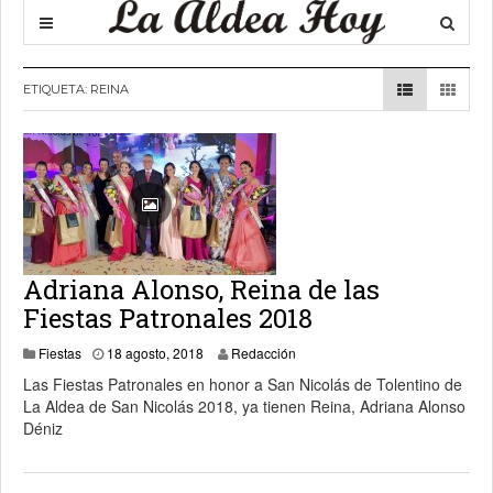
ETIQUETA:
REINA
Adriana Alonso, Reina de las
Fiestas Patronales 2018
27 agosto, 2018
Fiestas
18 agosto, 2018
Redacción
Las Fiestas Patronales en honor a San Nicolás de Tolentino de
La Aldea de San Nicolás 2018, ya tienen Reina, Adriana Alonso
Déniz