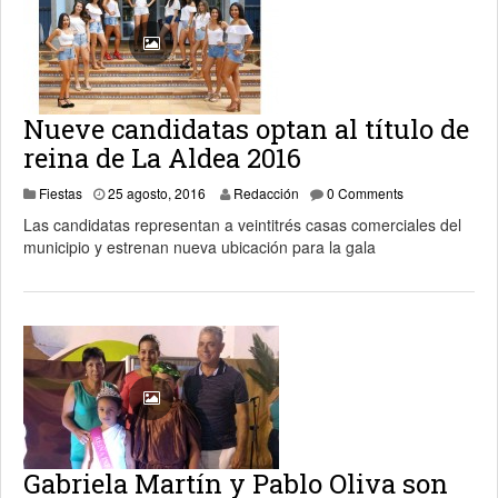
Nueve candidatas optan al título de
reina de La Aldea 2016
26 agosto, 2016
Fiestas
25 agosto, 2016
Redacción
0 Comments
Las candidatas representan a veintitrés casas comerciales del
municipio y estrenan nueva ubicación para la gala
Gabriela Martín y Pablo Oliva son