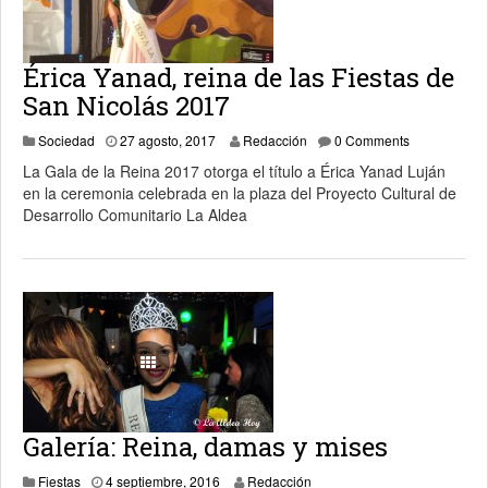
Érica Yanad, reina de las Fiestas de
San Nicolás 2017
30 agosto, 2017
Sociedad
27 agosto, 2017
Redacción
0 Comments
La Gala de la Reina 2017 otorga el título a Érica Yanad Luján
en la ceremonia celebrada en la plaza del Proyecto Cultural de
Desarrollo Comunitario La Aldea
Galería: Reina, damas y mises
17 enero, 2019
Fiestas
4 septiembre, 2016
Redacción