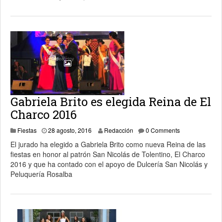
Gabriela Brito es elegida Reina de El
Charco 2016
28 agosto, 2016
Fiestas
28 agosto, 2016
Redacción
0 Comments
El jurado ha elegido a Gabriela Brito como nueva Reina de las
fiestas en honor al patrón San Nicolás de Tolentino, El Charco
2016 y que ha contado con el apoyo de Dulcería San Nicolás y
Peluquería Rosalba