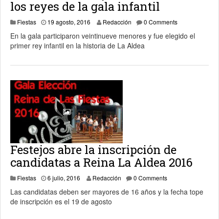
los reyes de la gala infantil
19 agosto, 2016
Fiestas
19 agosto, 2016
Redacción
0 Comments
En la gala participaron veintinueve menores y fue elegido el
primer rey infantil en la historia de La Aldea
Festejos abre la inscripción de
candidatas a Reina La Aldea 2016
7 julio, 2016
Fiestas
6 julio, 2016
Redacción
0 Comments
Las candidatas deben ser mayores de 16 años y la fecha tope
de inscripción es el 19 de agosto