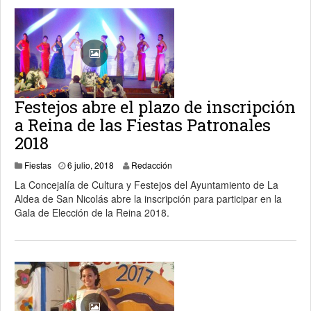
Festejos abre el plazo de inscripción
a Reina de las Fiestas Patronales
2018
Fiestas
6 julio, 2018
Redacción
La Concejalía de Cultura y Festejos del Ayuntamiento de La
Aldea de San Nicolás abre la inscripción para participar en la
Gala de Elección de la Reina 2018.