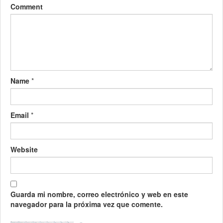
Comment
Name
*
Email
*
Website
Guarda mi nombre, correo electrónico y web en este
navegador para la próxima vez que comente.