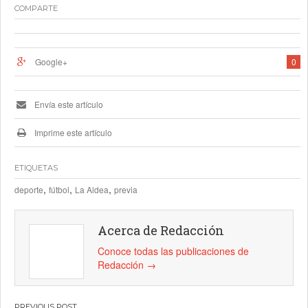
COMPARTE
Google+
0
Envía este artículo
Imprime este artículo
ETIQUETAS
,
,
,
deporte
fútbol
La Aldea
previa
Acerca de Redacción
Conoce todas las publicaciones de
Redacción
→