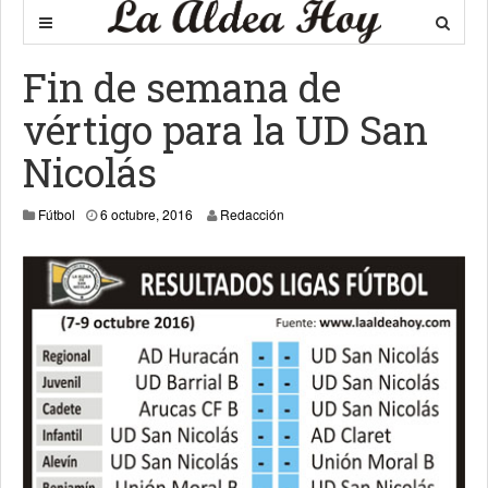
Fin de semana de
vértigo para la UD San
Nicolás
6 octubre, 2016
Fútbol
6 octubre, 2016
Redacción