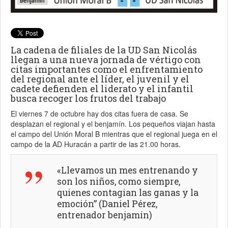
La cadena de filiales de la UD San Nicolás
llegan a una nueva jornada de vértigo con
citas importantes como el enfrentamiento
del regional ante el líder, el juvenil y el
cadete defienden el liderato y el infantil
busca recoger los frutos del trabajo
El viernes 7 de octubre hay dos citas fuera de casa. Se
desplazan el regional y el benjamín. Los pequeños viajan hasta
el campo del Unión Moral B mientras que el regional juega en el
campo de la AD Huracán a partir de las 21.00 horas.
«Llevamos un mes entrenando y
son los niños, como siempre,
quienes contagian las ganas y la
emoción” (Daniel Pérez,
entrenador benjamín)