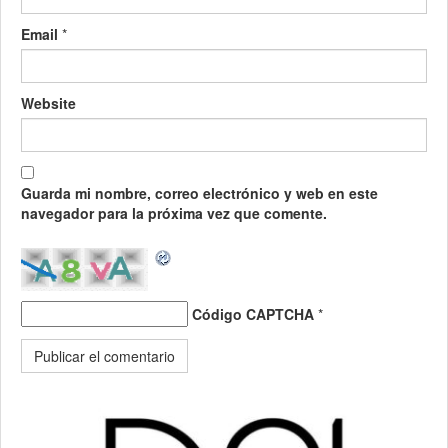
Email
*
Website
Guarda mi nombre, correo electrónico y web en este
navegador para la próxima vez que comente.
Código CAPTCHA
*