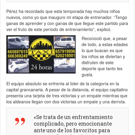
Pérez ha recordado que esta temporada hay muchos niños
nuevos, como yo que inauguro mi etapa de entrenador. “Tengo
ganas de aprender y con ganas de que llegue este partido para
ver el fruto de este período de entrenamiento”, explicó.
Reconoció que, a pesar
de todo, a estas edades
lo que buscan es que
los niños se diviertan y
disfruten de este
deporte que tanto les
gusta.
El equipo absoluto se enfrenta al líder de la categoría en la
capital grancanaria. A pesar de la distancia, el equipo capitalino
presenta una tarjeta de tres victorias y un empate mientras que
los aldeanos llegan con dos victorias un empate y una derrota.
«Se trata de un enfrentamiento
complicado, pero emocionante
ante uno de los favoritos para