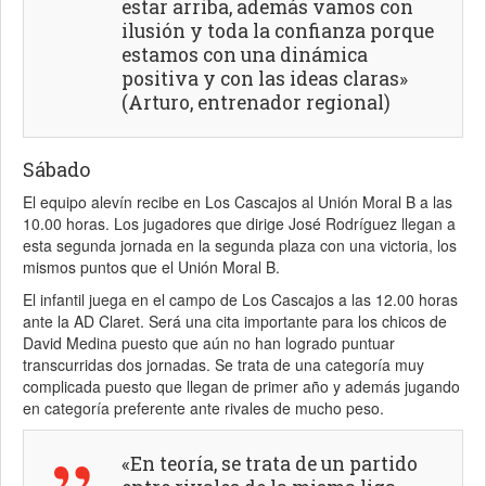
estar arriba, además vamos con
ilusión y toda la confianza porque
estamos con una dinámica
positiva y con las ideas claras»
(Arturo, entrenador regional)
Sábado
El equipo alevín recibe en Los Cascajos al Unión Moral B a las
10.00 horas. Los jugadores que dirige José Rodríguez llegan a
esta segunda jornada en la segunda plaza con una victoria, los
mismos puntos que el Unión Moral B.
El infantil juega en el campo de Los Cascajos a las 12.00 horas
ante la AD Claret. Será una cita importante para los chicos de
David Medina puesto que aún no han logrado puntuar
transcurridas dos jornadas. Se trata de una categoría muy
complicada puesto que llegan de primer año y además jugando
en categoría preferente ante rivales de mucho peso.
«En teoría, se trata de un partido