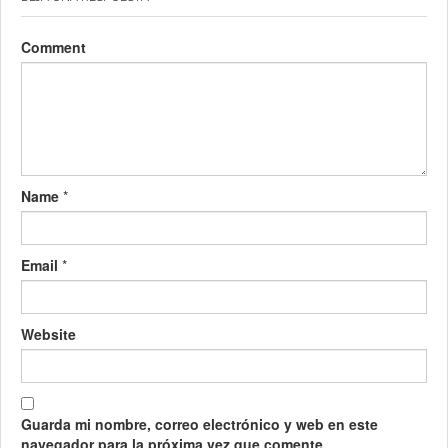
Comment
Name
*
Email
*
Website
Guarda mi nombre, correo electrónico y web en este
navegador para la próxima vez que comente.