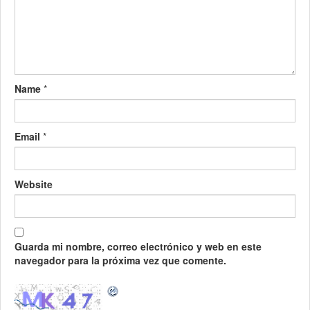
Name
*
Email
*
Website
Guarda mi nombre, correo electrónico y web en este
navegador para la próxima vez que comente.