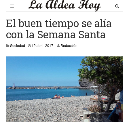
El buen tiempo se alía
con la Semana Santa
12 abril, 2017
Sociedad
12 abril, 2017
Redacción