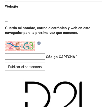
Website
Guarda mi nombre, correo electrónico y web en este
navegador para la próxima vez que comente.
Código CAPTCHA
*