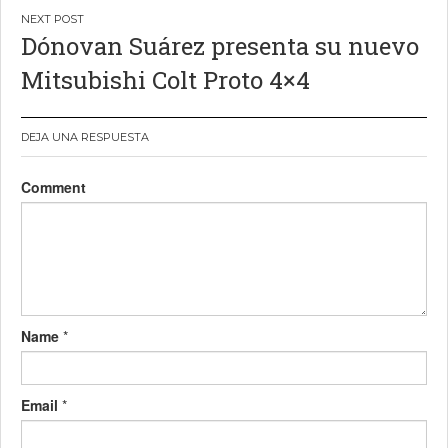
Dónovan Suárez presenta su nuevo
Mitsubishi Colt Proto 4×4
DEJA UNA RESPUESTA
Comment
Name
*
Email
*