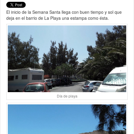
El inicio de la Semana Santa llega con buen tiempo y sol que
deja en el barrio de La Playa una estampa como ésta.
Día de playa