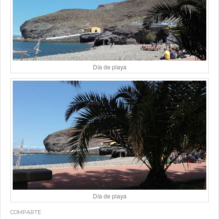
Día de playa
Día de playa
COMPARTE