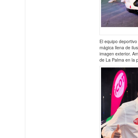
El equipo deportivo
mágica llena de ilu
imagen exterior. Am
de La Palma en la 