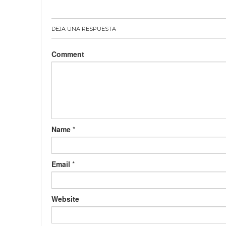
DEJA UNA RESPUESTA
Comment
Name
*
Email
*
Website